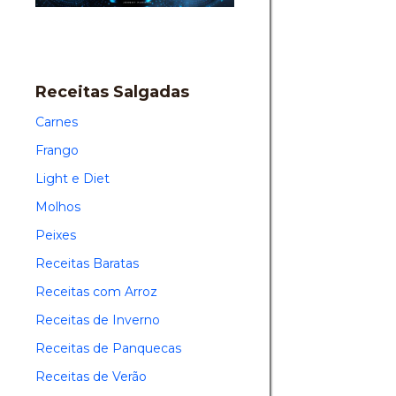
Receitas Salgadas
Carnes
Frango
Light e Diet
Molhos
Peixes
Receitas Baratas
Receitas com Arroz
Receitas de Inverno
Receitas de Panquecas
Receitas de Verão