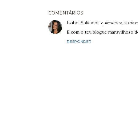
COMENTÁRIOS
Isabel Salvador
quinta-feira, 20 de 
E com o teu blogue maravilhoso d
RESPONDER