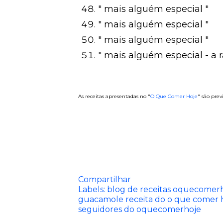
" mais alguém especial "
" mais alguém especial 
" mais alguém especial "
" mais alguém especial - a ra
As receitas apresentadas no "
O Que Comer Hoje
" são prev
Compartilhar
Labels:
blog de receitas oquecomer
guacamole receita do o que comer 
seguidores do oquecomerhoje