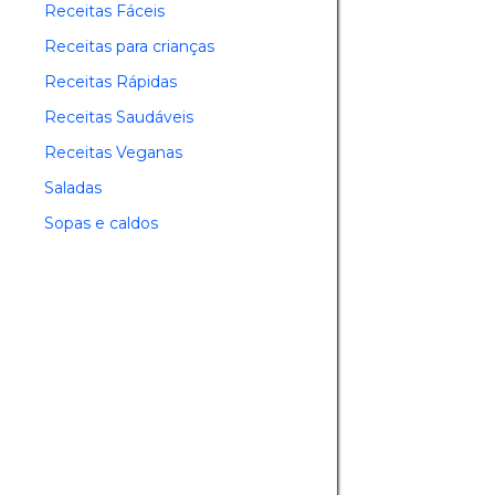
Receitas Fáceis
Receitas para crianças
Receitas Rápidas
Receitas Saudáveis
Receitas Veganas
Saladas
Sopas e caldos