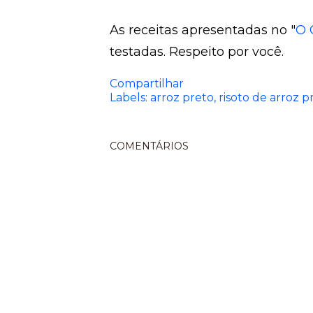
As receitas apresentadas no "
O 
testadas. Respeito por você.
Compartilhar
Labels:
arroz preto
risoto de arroz p
COMENTÁRIOS