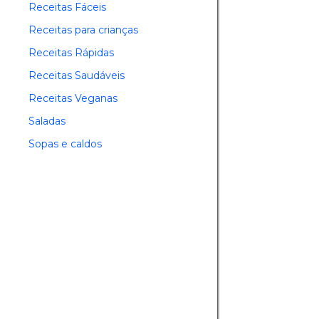
Receitas Fáceis
Receitas para crianças
Receitas Rápidas
Receitas Saudáveis
Receitas Veganas
Saladas
Sopas e caldos