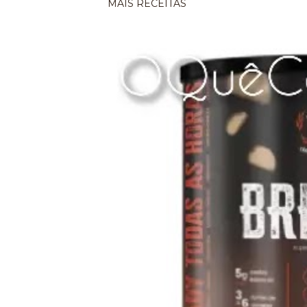
MAIS RECEITAS