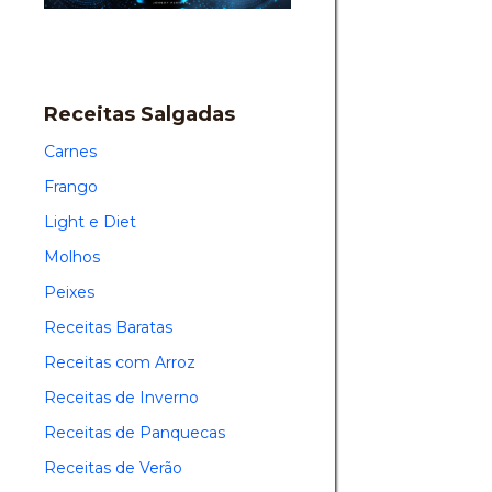
Receitas Salgadas
Carnes
Frango
Light e Diet
Molhos
Peixes
Receitas Baratas
Receitas com Arroz
Receitas de Inverno
Receitas de Panquecas
Receitas de Verão