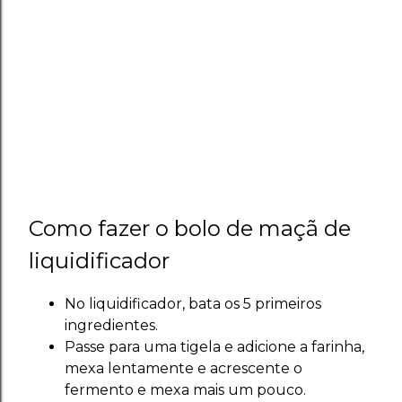
Como fazer o bolo de maçã de
liquidificador
No liquidificador, bata os 5 primeiros
ingredientes.
Passe para uma tigela e adicione a farinha,
mexa lentamente e acrescente o
fermento e mexa mais um pouco.