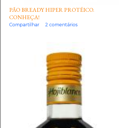
PÃO BREADY HIPER PROTÉICO.
CONHEÇA!
Compartilhar
2 comentários