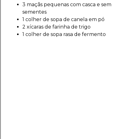
3 maçãs pequenas com casca e sem
sementes
1 colher de sopa de canela em pó
2 xícaras de farinha de trigo
1 colher de sopa rasa de fermento