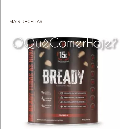
MAIS RECEITAS