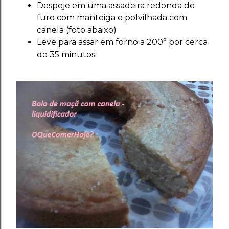
Despeje em uma assadeira redonda de
furo com manteiga e polvilhada com
canela (foto abaixo)
Leve para assar em forno a 200° por cerca
de 35 minutos.