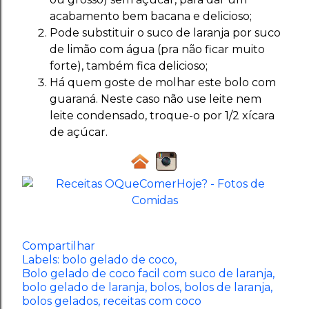
acabamento bem bacana e delicioso;
Pode substituir o suco de laranja por suco
de limão com água (pra não ficar muito
forte), também fica delicioso;
Há quem goste de molhar este bolo com
guaraná. Neste caso não use leite nem
leite condensado, troque-o por 1/2 xícara
de açúcar.
Compartilhar
Labels:
bolo gelado de coco
Bolo gelado de coco facil com suco de laranja
bolo gelado de laranja
bolos
bolos de laranja
bolos gelados
receitas com coco