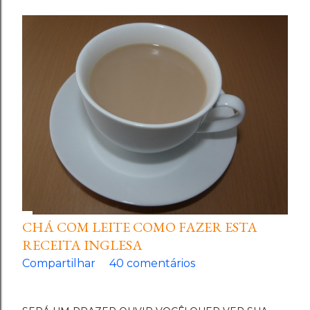
CHÁ COM LEITE COMO FAZER ESTA
RECEITA INGLESA
Compartilhar
40 comentários