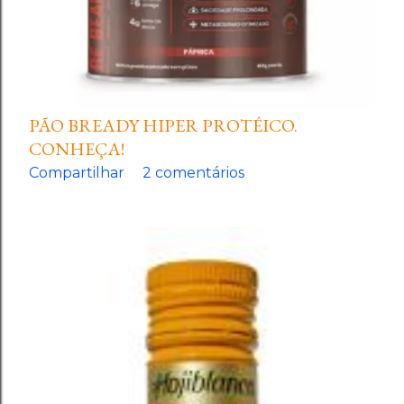
PÃO BREADY HIPER PROTÉICO.
CONHEÇA!
Compartilhar
2 comentários