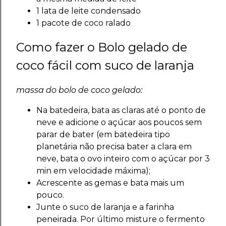
1 lata de leite condensado
1 pacote de coco ralado
Como fazer o Bolo gelado de
coco fácil com suco de laranja
massa do bolo de coco gelado:
Na batedeira, bata as claras até o ponto de
neve e adicione o açúcar aos poucos sem
parar de bater (em batedeira tipo
planetária não precisa bater a clara em
neve, bata o ovo inteiro com o açúcar por 3
min em velocidade máxima);
Acrescente as gemas e bata mais um
pouco.
Junte o suco de laranja e a farinha
peneirada. Por último misture o fermento