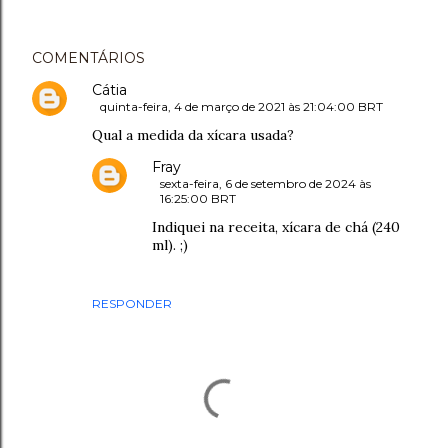
COMENTÁRIOS
Cátia
quinta-feira, 4 de março de 2021 às 21:04:00 BRT
Qual a medida da xícara usada?
Fray
sexta-feira, 6 de setembro de 2024 às
16:25:00 BRT
Indiquei na receita, xícara de chá (240
ml). ;)
RESPONDER