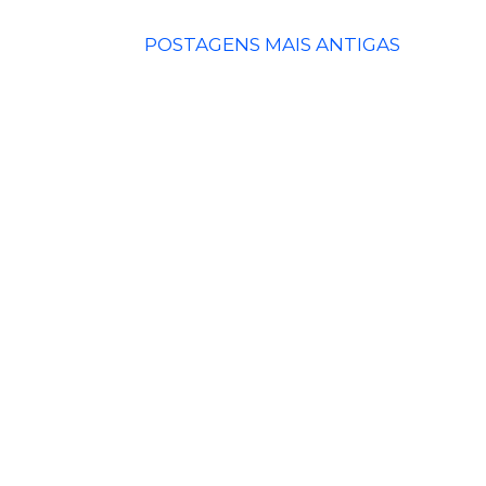
POSTAGENS MAIS ANTIGAS