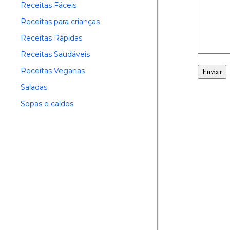
Receitas Fáceis
Receitas para crianças
Receitas Rápidas
Receitas Saudáveis
Receitas Veganas
Saladas
Sopas e caldos