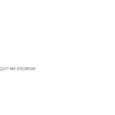
QUI? ME ESCREVA!