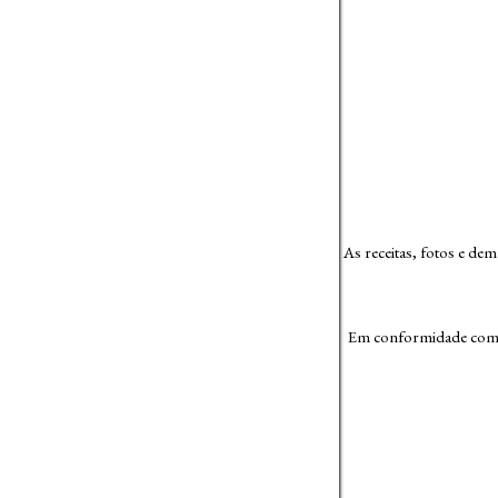
As receitas, fotos e de
Em conformidade com L