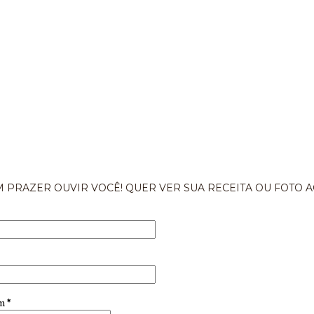
 PRAZER OUVIR VOCÊ! QUER VER SUA RECEITA OU FOTO A
em
*