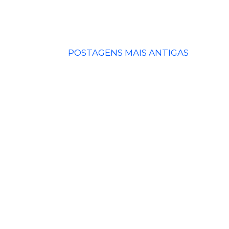
POSTAGENS MAIS ANTIGAS