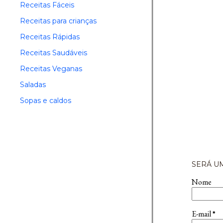
Receitas Fáceis
Receitas para crianças
Receitas Rápidas
Receitas Saudáveis
Receitas Veganas
Saladas
Sopas e caldos
SERÁ UM
Nome
E-mail
*