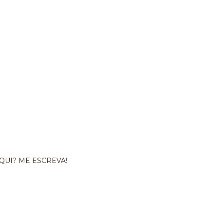
QUI? ME ESCREVA!