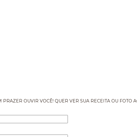
 PRAZER OUVIR VOCÊ! QUER VER SUA RECEITA OU FOTO A