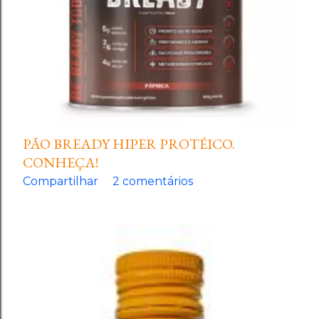
PÃO BREADY HIPER PROTÉICO.
CONHEÇA!
Compartilhar
2 comentários