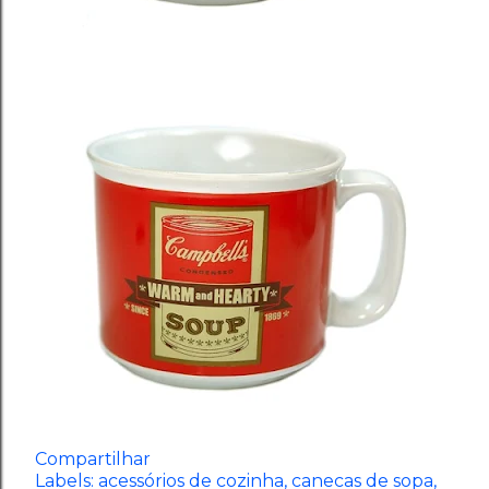
Compartilhar
Labels:
acessórios de cozinha
canecas de sopa