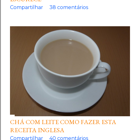
Compartilhar
38 comentários
CHÁ COM LEITE COMO FAZER ESTA
RECEITA INGLESA
Compartilhar
40 comentários