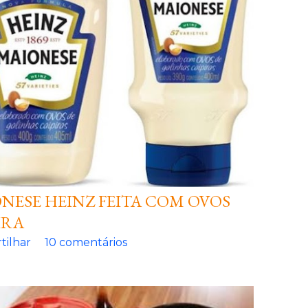
NESE HEINZ FEITA COM OVOS
IRA
tilhar
10 comentários