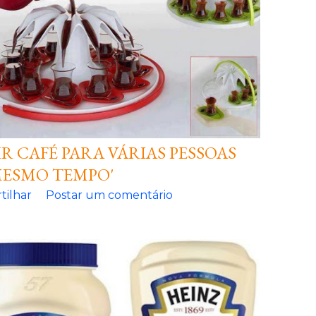
IR CAFÉ PARA VÁRIAS PESSOAS
MESMO TEMPO'
tilhar
Postar um comentário