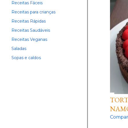
Receitas Fáceis
Receitas para crianças
Receitas Rápidas
Receitas Saudáveis
Receitas Veganas
Saladas
Sopas e caldos
TORT
NAM
Compart