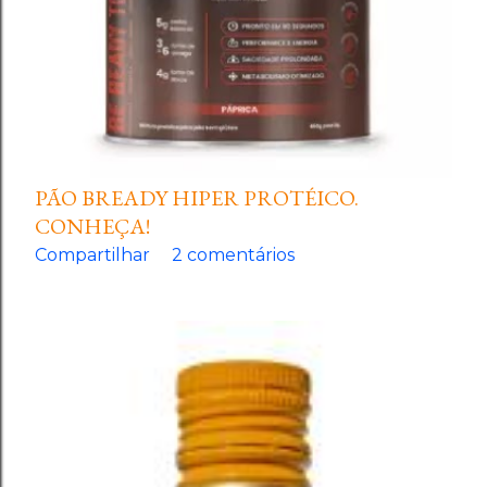
PÃO BREADY HIPER PROTÉICO.
CONHEÇA!
Compartilhar
2 comentários