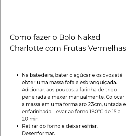
Como fazer o Bolo Naked
Charlotte com Frutas Vermelhas
Na batedeira, bater o açúcar e os ovos até
obter uma massa fofa e esbranquiçada.
Adicionar, aos poucos, a farinha de trigo
peneirada e mexer manualmente. Colocar
a massa em uma forma aro 23cm, untada e
enfarinhada. Levar ao forno 180ºC de 15 a
20 min.
Retirar do forno e deixar esfriar.
Desenformar.