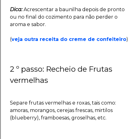
Dica:
Acrescentar a baunilha depois de pronto
ou no final do cozimento para não perder o
aroma e sabor.
(
veja outra receita do creme de confeiteiro
)
2 º passo: Recheio de Frutas
vermelhas
Separe frutas vermelhas e roxas, tais como:
amoras, morangos, cerejas frescas, mirtilos
(blueberry), framboesas, groselhas, etc.