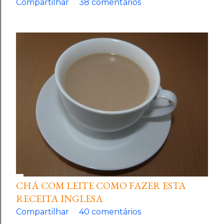
Compartilhar
38 comentários
CHÁ COM LEITE COMO FAZER ESTA
RECEITA INGLESA
Compartilhar
40 comentários