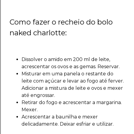
Como fazer o recheio do bolo
naked charlotte:
Dissolver o amido em 200 ml de leite,
acrescentar os ovos e as gemas. Reservar.
Misturar em uma panela o restante do
leite com açúcar e levar ao fogo até ferver.
Adicionar a mistura de leite e ovos e mexer
até engrossar.
Retirar do fogo e acrescentar a margarina.
Mexer.
Acrescentar a baunilha e mexer
delicadamente. Deixar esfriar e utilizar.