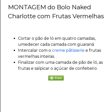
MONTAGEM do Bolo Naked
Charlotte com Frutas Vermelhas
Cortar o pão de ló em quatro camadas,
umedecer cada camada com guaraná
Intercalar com o
creme pâtisserie
e frutas
vermelhas inteiras.
Finalizar com uma camada de pão de ló, as
frutas e salpicar o açúcar de confeiteiro.