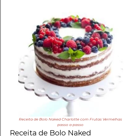
Receita de Bolo Naked Charlotte com Frutas Vermelhas
passo a passo
Receita de Bolo Naked