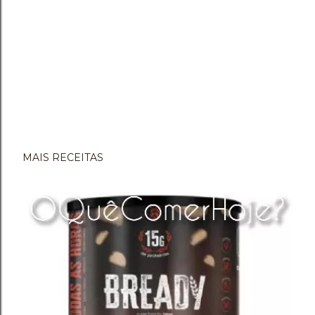
MAIS RECEITAS