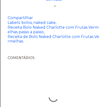
Compartilhar
Labels:
bolos
naked cake
Receita Bolo Naked Charlotte com Frutas Verm
elhas passo a passo
Receita de Bolo Naked Charlotte com Frutas Ve
rmelhas
COMENTÁRIOS