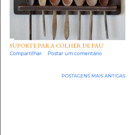
SUPORTE PARA COLHER DE PAU
Compartilhar
Postar um comentário
POSTAGENS MAIS ANTIGAS