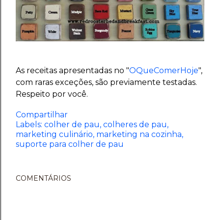
As receitas apresentadas no "
OQueComerHoje
",
com raras exceções, são previamente testadas.
Respeito por você.
Compartilhar
Labels:
colher de pau
colheres de pau
marketing culinário
marketing na cozinha
suporte para colher de pau
COMENTÁRIOS