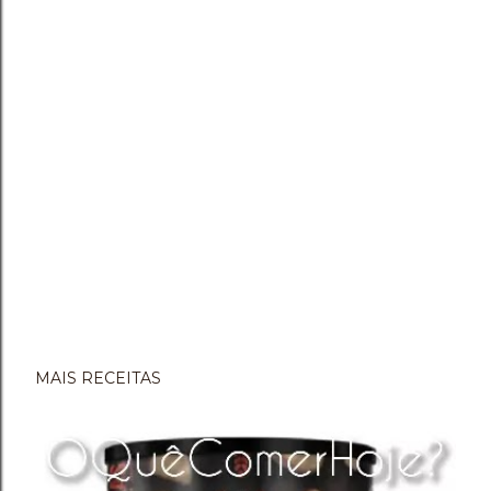
MAIS RECEITAS