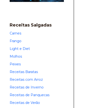
Receitas Salgadas
Carnes
Frango
Light e Diet
Molhos
Peixes
Receitas Baratas
Receitas com Arroz
Receitas de Inverno
Receitas de Panquecas
Receitas de Verão