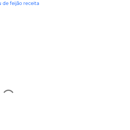
 de feijão receita