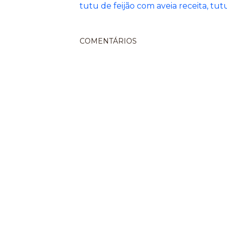
tutu de feijão com aveia receita
tutu
COMENTÁRIOS