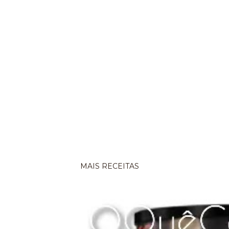
MAIS RECEITAS