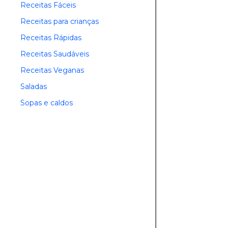
Receitas Fáceis
Receitas para crianças
Receitas Rápidas
Receitas Saudáveis
Receitas Veganas
Saladas
Sopas e caldos