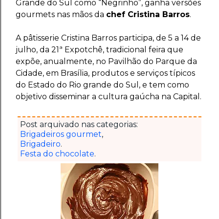
Grande do Sul como “Negrinho”, ganha versões
gourmets nas mãos da
chef Cristina Barros
.
A pâtisserie Cristina Barros participa, de 5 a 14 de
julho, da 21ª Expotchê, tradicional feira que
expõe, anualmente, no Pavilhão do Parque da
Cidade, em Brasília, produtos e serviços típicos
do Estado do Rio grande do Sul, e tem como
objetivo disseminar a cultura gaúcha na Capital.
Post arquivado nas categorias:
Brigadeiros gourmet
,
Brigadeiro
.
Festa do chocolate
.