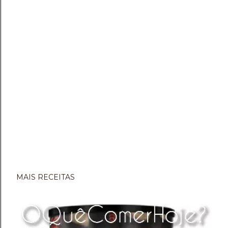
MAIS RECEITAS