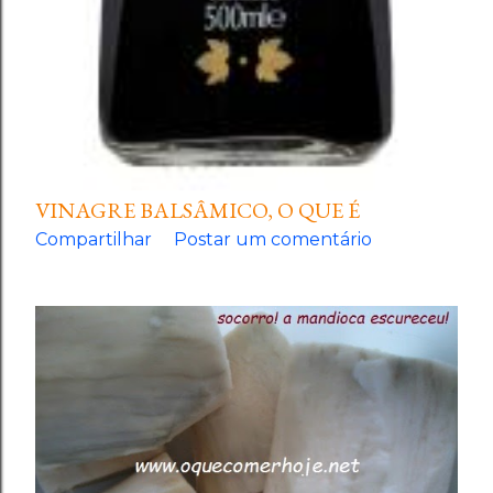
VINAGRE BALSÂMICO, O QUE É
Compartilhar
Postar um comentário