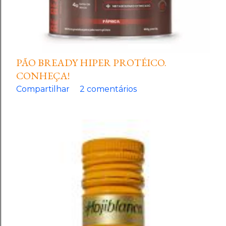
PÃO BREADY HIPER PROTÉICO.
CONHEÇA!
Compartilhar
2 comentários