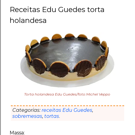
Receitas Edu Guedes torta
holandesa
Torta holandesa Edu Guedes/foto:Michel Veppo
Categorias:
receitas Edu Guedes
,
sobremesas
,
tortas
.
Massa: