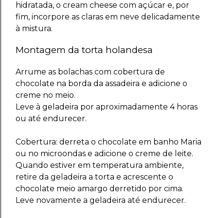
hidratada, o cream cheese com açúcar e, por
fim, incorpore as claras em neve delicadamente
à mistura.
Montagem da torta holandesa
Arrume as bolachas com cobertura de
chocolate na borda da assadeira e adicione o
creme no meio.
Leve à geladeira por aproximadamente 4 horas
ou até endurecer.
Cobertura: derreta o chocolate em banho Maria
ou no microondas e adicione o creme de leite.
Quando estiver em temperatura ambiente,
retire da geladeira a torta e acrescente o
chocolate meio amargo derretido por cima.
Leve novamente a geladeira até endurecer.