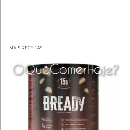
MAIS RECEITAS