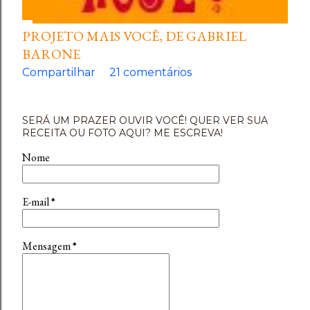
PROJETO MAIS VOCÊ, DE GABRIEL
BARONE
Compartilhar
21 comentários
SERÁ UM PRAZER OUVIR VOCÊ! QUER VER SUA
RECEITA OU FOTO AQUI? ME ESCREVA!
Nome
E-mail
*
Mensagem
*