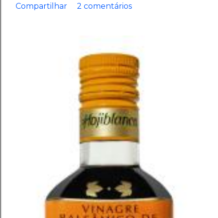
Compartilhar
2 comentários