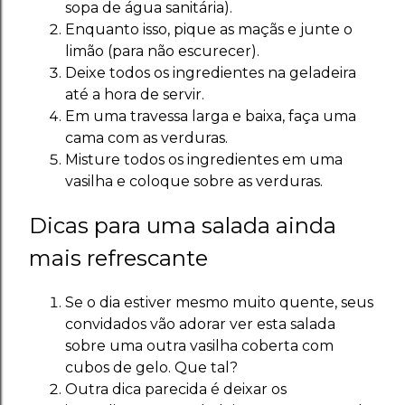
sopa de água sanitária).
Enquanto isso, pique as maçãs e junte o
limão (para não escurecer).
Deixe todos os ingredientes na geladeira
até a hora de servir.
Em uma travessa larga e baixa, faça uma
cama com as verduras.
Misture todos os ingredientes em uma
vasilha e coloque sobre as verduras.
Dicas para uma salada ainda
mais refrescante
Se o dia estiver mesmo muito quente, seus
convidados vão adorar ver esta salada
sobre uma outra vasilha coberta com
cubos de gelo. Que tal?
Outra dica parecida é deixar os