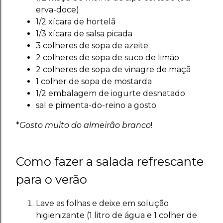
erva-doce)
1/2 xícara de hortelã
1/3 xícara de salsa picada
3 colheres de sopa de azeite
2 colheres de sopa de suco de limão
2 colheres de sopa de vinagre de maçã
1 colher de sopa de mostarda
1/2 embalagem de iogurte desnatado
sal e pimenta-do-reino a gosto
*
Gosto muito do almeirão branco
!
Como fazer a salada refrescante
para o verão
Lave as folhas e deixe em solução
higienizante (1 litro de água e 1 colher de