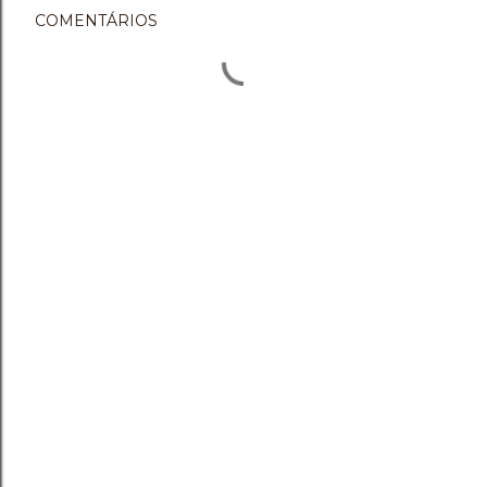
COMENTÁRIOS