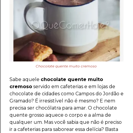
Chocolate quente muito cremoso
Sabe aquele
chocolate quente muito
cremoso
servido em cafeterias e em lojas de
chocolate de cidades como Campos do Jordão e
Gramado? É irresistível não é mesmo? E nem
precisa ser chocólatra para amar. O chocolate
quente grosso aquece o corpo e a alma de
qualquer um. Mas você sabia que não é preciso
ir a cafeterias para saborear essa delícia? Basta