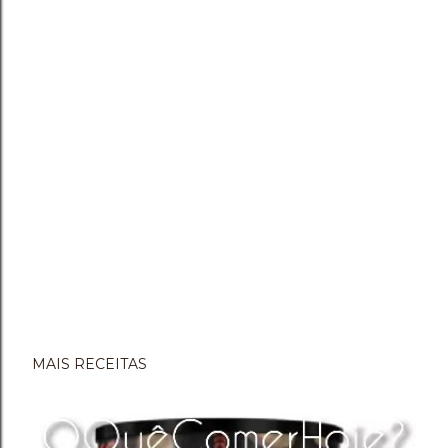
MAIS RECEITAS