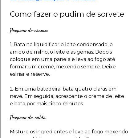
Como fazer o pudim de sorvete
Preparo do creme:
1-Bata no liquidificar o leite condensado, o
amido de milho, o leite e as gemas. Depois
coloque em uma panela e leva ao fogo até
formar um creme, mexendo sempre. Deixe
esfriar e reserve.
2-Em uma batedeira, bata quatro claras em
neve. Em seguida, acrescente o creme de leite
e bata por mais cinco minutos.
Preparo da calda:
Misture os ingredientes e leve ao fogo mexendo