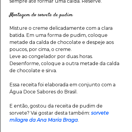
sempre até formar uma calda. Reserve.
Montagem do sorvete de pudim
Misture o creme delicadamente com a clara
batida. Em uma forma de pudim, coloque
metade da calda de chocolate e despeje aos
poucos, por cima, o creme.
Leve ao congelador por duas horas.
Desenforme, coloque a outra metade da calda
de chocolate e sirva.
Essa receita foi elaborada em conjunto com a
Água Doce Sabores do Brasil.
E então, gostou da receita de pudim de
sorvete? Vai gostar desta também:
sorvete
milagre da Ana Maria Braga
.