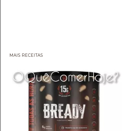
MAIS RECEITAS