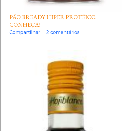
PÃO BREADY HIPER PROTÉICO.
CONHEÇA!
Compartilhar
2 comentários