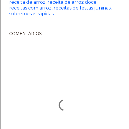
receita de arroz
receita de arroz doce
receitas com arroz
receitas de festas juninas
sobremesas rápidas
COMENTÁRIOS