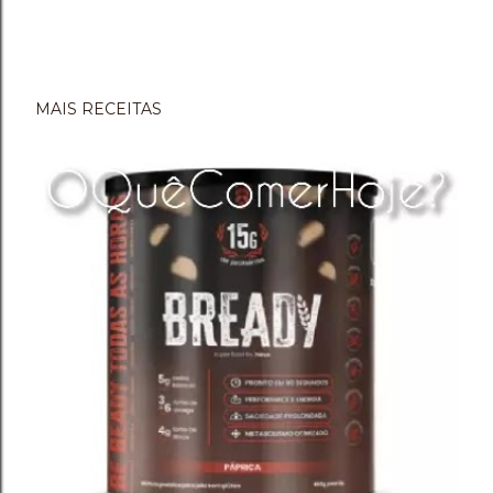
MAIS RECEITAS