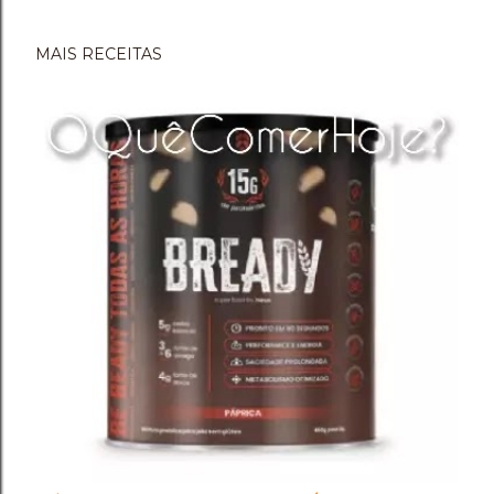
MAIS RECEITAS