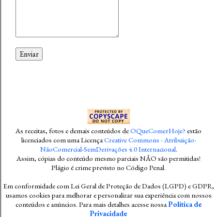
As receitas, fotos e demais conteúdos
de
OQueComerHoje?
estão
licenciados com uma Licença
Creative Commons - Atribuição-
NãoComercial-SemDerivações 4.0 Internacional
.
Assim, cópias do conteúdo mesmo parciais NÃO são permitidas!
Plágio é crime previsto no Código Penal
.
Em conformidade com Lei Geral de Proteção de Dados (LGPD) e GDPR,
usamos cookies para melhorar e personalizar sua experiência com nossos
conteúdos e anúncios. Para mais detalhes acesse nossa
Política de
Privacidade