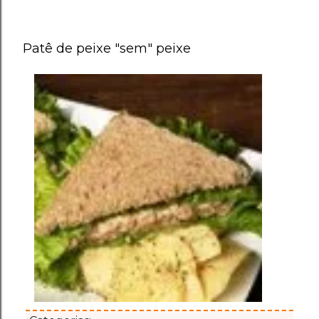
Patê de peixe "sem" peixe