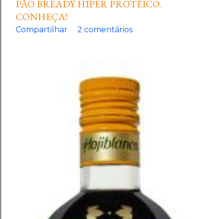
PÃO BREADY HIPER PROTÉICO.
CONHEÇA!
Compartilhar
2 comentários