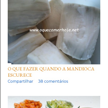
O QUE FAZER QUANDO A MANDIOCA
ESCURECE
Compartilhar
38 comentários