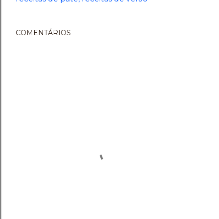
COMENTÁRIOS