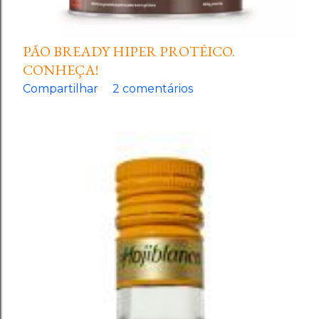
PÃO BREADY HIPER PROTÉICO.
CONHEÇA!
Compartilhar
2 comentários