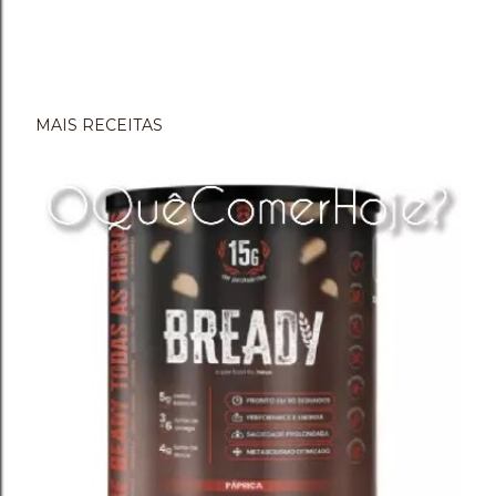
MAIS RECEITAS