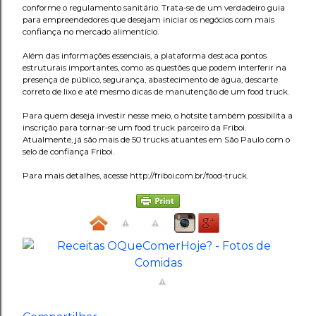
conforme o regulamento sanitário. Trata-se de um verdadeiro guia
para empreendedores que desejam iniciar os negócios com mais
confiança no mercado alimentício.
Além das informações essenciais, a plataforma destaca pontos
estruturais importantes, como as questões que podem interferir na
presença de público, segurança, abastecimento de água, descarte
correto de lixo e até mesmo dicas de manutenção de um food truck.
Para quem deseja investir nesse meio, o hotsite também possibilita a
inscrição para tornar-se um food truck parceiro da Friboi.
Atualmente, já são mais de 50 trucks atuantes em São Paulo com o
selo de confiança Friboi.
Para mais detalhes, acesse http://friboi.com.br/food-truck.