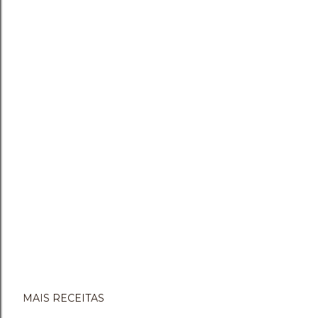
MAIS RECEITAS