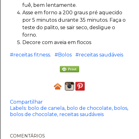
fuê, bem lentamente.
Asse em forno a 200 graus pré aquecido
por 5 minutos durante 35 minutos. Faça o
teste do palito, se sair seco, desligue o
forno.
Decore com aveia em flocos
#receitas fitness
.
#Bolos
#receitas saudáveis
Compartilhar
Labels:
bolo de canela
bolo de chocolate
bolos
bolos de chocolate
receitas saudáveis
COMENTÁRIOS