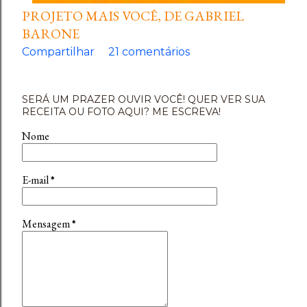
PROJETO MAIS VOCÊ, DE GABRIEL
BARONE
Compartilhar
21 comentários
SERÁ UM PRAZER OUVIR VOCÊ! QUER VER SUA
RECEITA OU FOTO AQUI? ME ESCREVA!
Nome
E-mail
*
Mensagem
*