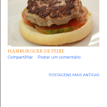
HAMBURGUER DE PEIXE
Compartilhar
Postar um comentário
POSTAGENS MAIS ANTIGAS