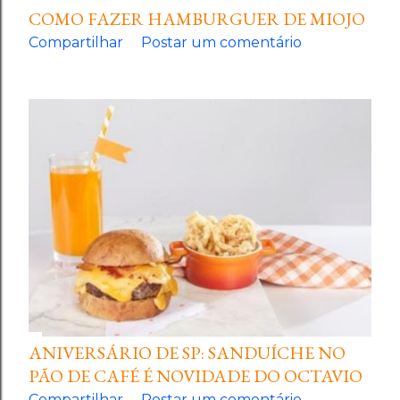
COMO FAZER HAMBURGUER DE MIOJO
Compartilhar
Postar um comentário
ANIVERSÁRIO DE SP: SANDUÍCHE NO
PÃO DE CAFÉ É NOVIDADE DO OCTAVIO
Compartilhar
Postar um comentário