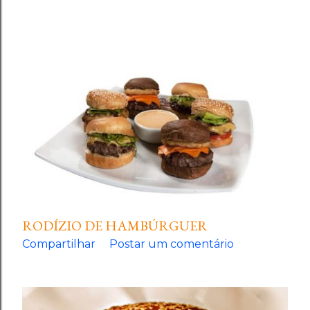
RODÍZIO DE HAMBÚRGUER
Compartilhar
Postar um comentário