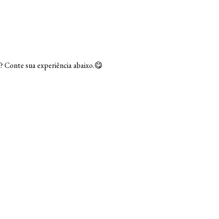
? Conte sua experiência abaixo.😋