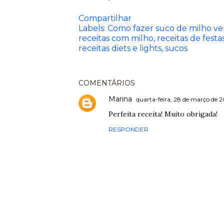
Compartilhar
Labels:
Como fazer suco de milho ver
receitas com milho
receitas de festa
receitas diets e lights
sucos
COMENTÁRIOS
Marina
quarta-feira, 28 de março de 
Perfeita receita! Muito obrigada!
RESPONDER