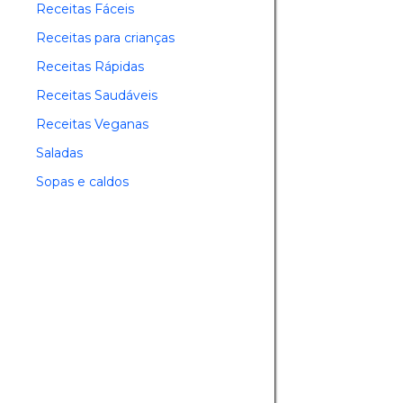
Receitas Fáceis
Receitas para crianças
Receitas Rápidas
Receitas Saudáveis
Receitas Veganas
Saladas
Sopas e caldos