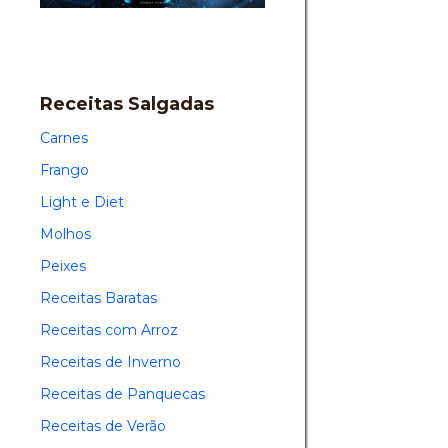
Receitas Salgadas
Carnes
Frango
Light e Diet
Molhos
Peixes
Receitas Baratas
Receitas com Arroz
Receitas de Inverno
Receitas de Panquecas
Receitas de Verão