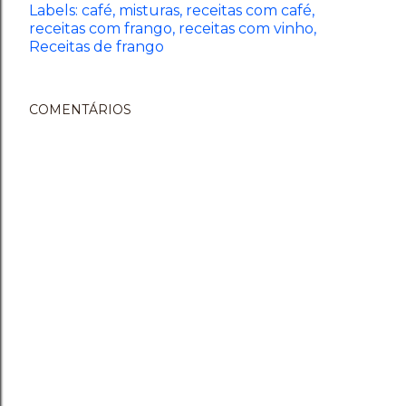
Labels:
café
misturas
receitas com café
receitas com frango
receitas com vinho
Receitas de frango
COMENTÁRIOS