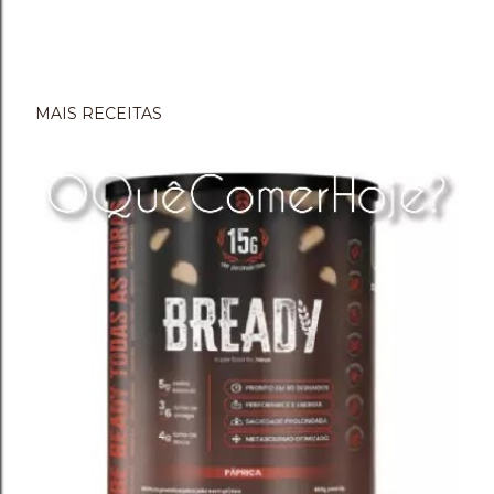
MAIS RECEITAS