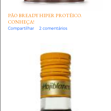
PÃO BREADY HIPER PROTÉICO.
CONHEÇA!
Compartilhar
2 comentários