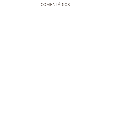
COMENTÁRIOS