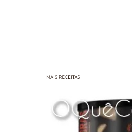
MAIS RECEITAS