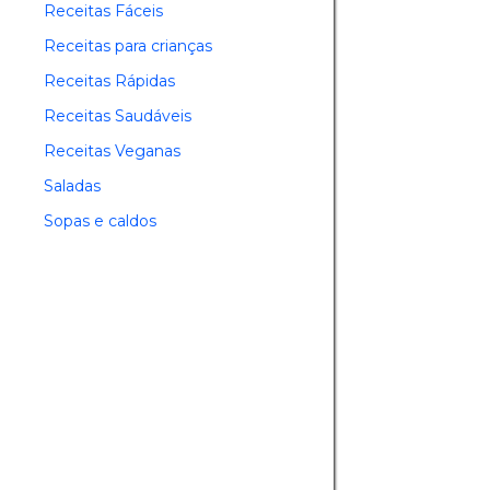
Receitas Fáceis
Receitas para crianças
Receitas Rápidas
Receitas Saudáveis
Receitas Veganas
Saladas
Sopas e caldos