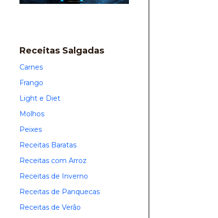
Receitas Salgadas
Carnes
Frango
Light e Diet
Molhos
Peixes
Receitas Baratas
Receitas com Arroz
Receitas de Inverno
Receitas de Panquecas
Receitas de Verão