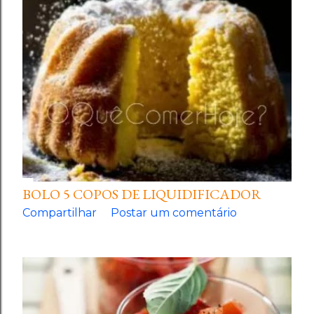
BOLO 5 COPOS DE LIQUIDIFICADOR
Compartilhar
Postar um comentário