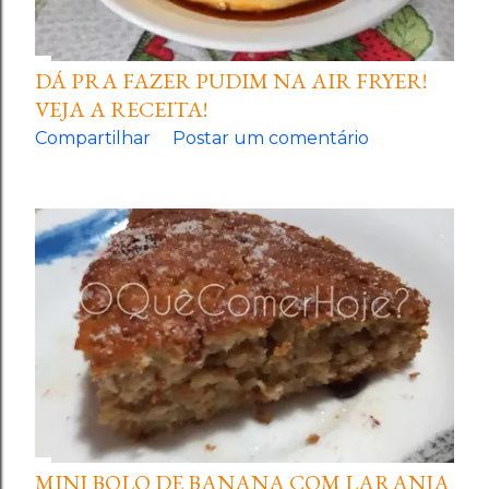
DÁ PRA FAZER PUDIM NA AIR FRYER!
VEJA A RECEITA!
Compartilhar
Postar um comentário
MINI BOLO DE BANANA COM LARANJA