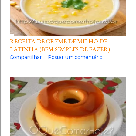
RECEITA DE CREME DE MILHO DE
LATINHA (BEM SIMPLES DE FAZER)
Compartilhar
Postar um comentário