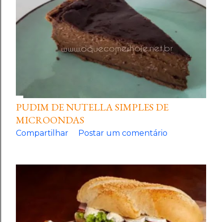
PUDIM DE NUTELLA SIMPLES DE
MICROONDAS
Compartilhar
Postar um comentário