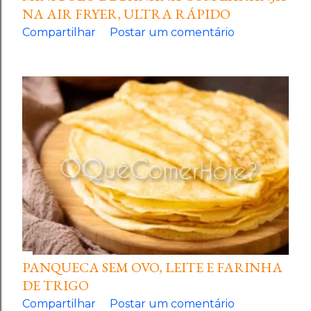
NA AIR FRYER, ULTRA RÁPIDO
Compartilhar
Postar um comentário
PANQUECA SEM OVO, LEITE E FARINHA
DE TRIGO
Compartilhar
Postar um comentário