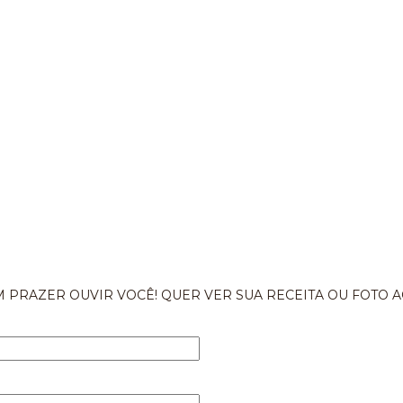
 PRAZER OUVIR VOCÊ! QUER VER SUA RECEITA OU FOTO A