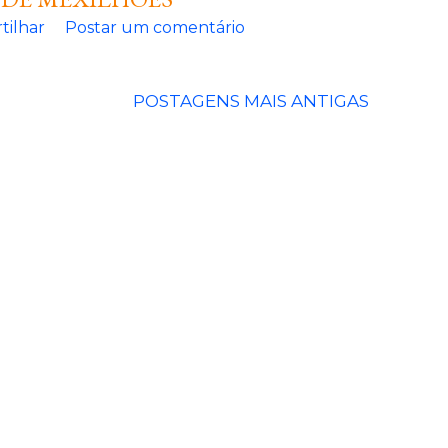
tilhar
Postar um comentário
POSTAGENS MAIS ANTIGAS