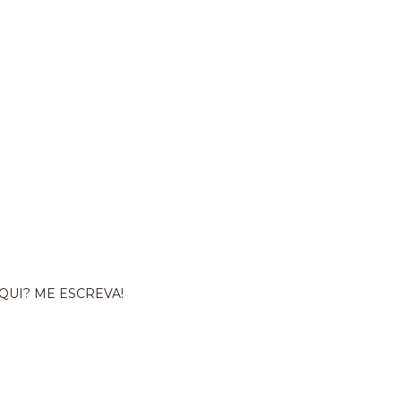
QUI? ME ESCREVA!