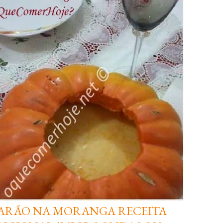
RÃO NA MORANGA RECEITA