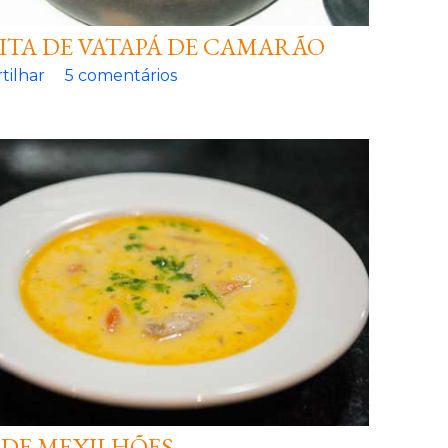
ITA DE VATAPÁ DE CAMARÃO
tilhar
5 comentários
 DE MEXILHÕES